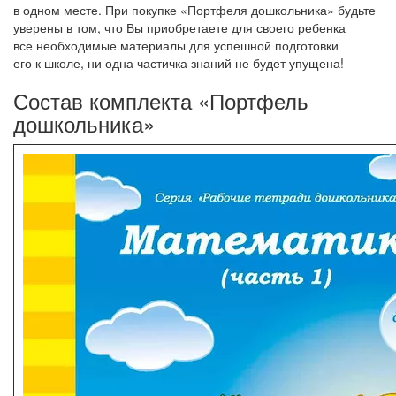
в одном месте. При покупке
«Портфеля
дошкольника» будьте
уверены в том, что Вы приобретаете для своего ребенка
все необходимые материалы для успешной подготовки
его к школе, ни одна частичка знаний не будет упущена!
Состав комплекта
«Портфель
дошкольника»