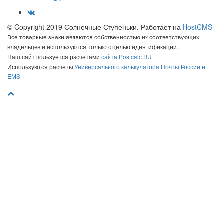
© Copyright 2019 Солнечные Ступеньки. Работает на
HostCMS
Все товарные знаки являются собственностью их соответствующих
владельцев и используются только с целью идентификации.
Наш сайт пользуется расчетами
сайта Postcalc.RU
Используются расчеты
Универсального калькулятора Почты России и
EMS