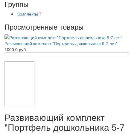
Группы
Комплекты
7
Просмотренные товары
Развивающий комплект "Портфель дошкольника 5-7 лет"
1000.0 руб.
Развивающий комплект
"Портфель дошкольника 5-7