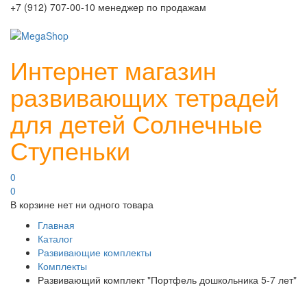
+7 (912) 707-00-10 менеджер по продажам
Интернет магазин
развивающих тетрадей
для детей Солнечные
Ступеньки
0
0
В корзине нет ни одного товара
Главная
Каталог
Развивающие комплекты
Комплекты
Развивающий комплект "Портфель дошкольника 5-7 лет"