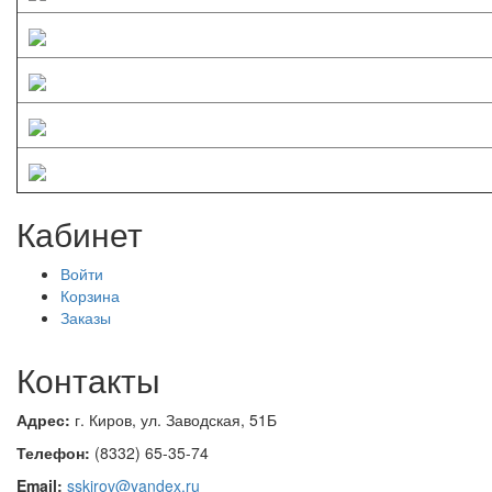
Кабинет
Войти
Корзина
Заказы
Контакты
Адрес:
г. Киров, ул.
Заводская, 51Б
Телефон:
(8332
) 65-35-74
Email:
sskirov@yandex.ru