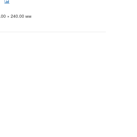
.00 × 240.00 мм