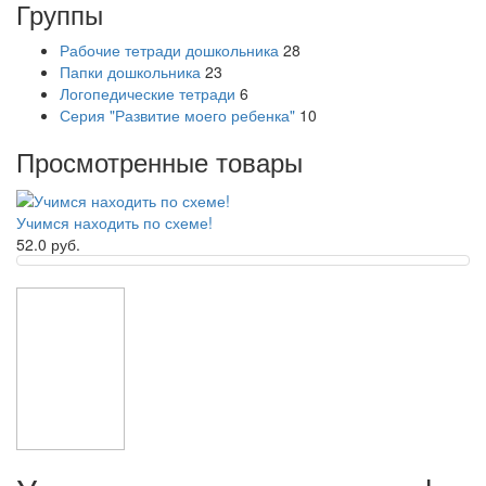
Группы
Рабочие тетради дошкольника
28
Папки дошкольника
23
Логопедические тетради
6
Серия "Развитие моего ребенка"
10
Просмотренные товары
Учимся находить по схеме!
52.0 руб.