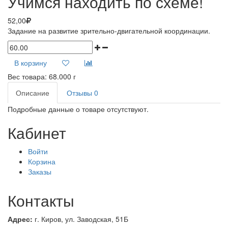
Учимся находить по схеме!
52,00
Задание на развитие зрительно-двигательной координации.
В корзину
Вес товара:
68.000
г
Описание
Отзывы
0
Подробные данные о товаре отсутствуют.
Кабинет
Войти
Корзина
Заказы
Контакты
Адрес:
г. Киров, ул.
Заводская, 51Б