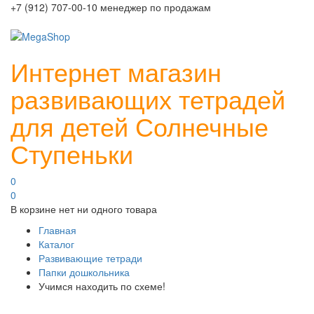
+7 (912) 707-00-10 менеджер по продажам
Интернет магазин
развивающих тетрадей
для детей Солнечные
Ступеньки
0
0
В корзине нет ни одного товара
Главная
Каталог
Развивающие тетради
Папки дошкольника
Учимся находить по схеме!