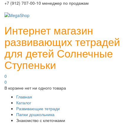
+7 (912) 707-00-10 менеджер по продажам
Интернет магазин
развивающих тетрадей
для детей Солнечные
Ступеньки
0
0
В корзине нет ни одного товара
Главная
Каталог
Развивающие тетради
Папки дошкольника
Знакомство с клеточками