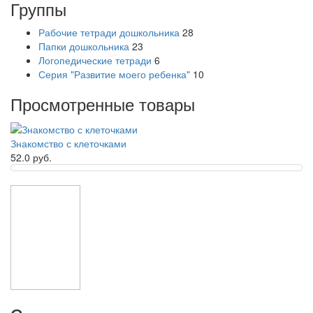
Группы
Рабочие тетради дошкольника
28
Папки дошкольника
23
Логопедические тетради
6
Серия "Развитие моего ребенка"
10
Просмотренные товары
Знакомство с клеточками
52.0 руб.