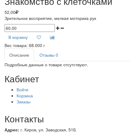
Знакомство с клеточками
52,00
Зрительное восприятие, мелкая моторика рук
В корзину
Вес товара:
68.000
г
Описание
Отзывы
0
Подробные данные о товаре отсутствуют.
Кабинет
Войти
Корзина
Заказы
Контакты
Адрес:
г. Киров, ул.
Заводская, 51Б