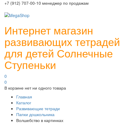
+7 (912) 707-00-10 менеджер по продажам
Интернет магазин
развивающих тетрадей
для детей Солнечные
Ступеньки
0
0
В корзине нет ни одного товара
Главная
Каталог
Развивающие тетради
Папки дошкольника
Волшебство в картинках