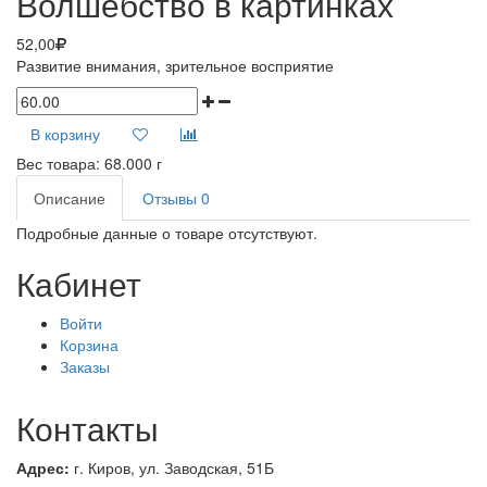
Волшебство в картинках
52,00
Развитие внимания, зрительное восприятие
В корзину
Вес товара:
68.000
г
Описание
Отзывы
0
Подробные данные о товаре отсутствуют.
Кабинет
Войти
Корзина
Заказы
Контакты
Адрес:
г. Киров, ул.
Заводская, 51Б