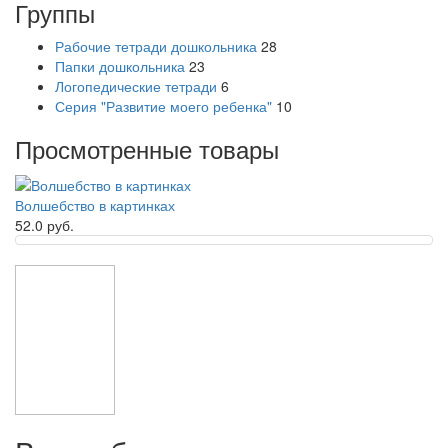
Группы
Рабочие тетради дошкольника
28
Папки дошкольника
23
Логопедические тетради
6
Серия "Развитие моего ребенка"
10
Просмотренные товары
Волшебство в картинках
52.0 руб.