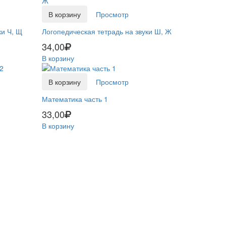
В корзину
Просмотр
ки Ч, Щ
Логопедическая тетрадь на звуки Ш, Ж
34,00
В корзину
В корзину
Просмотр
Математика часть 1
33,00
В корзину