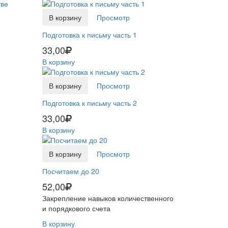
В корзину
Просмотр
Подготовка к письму часть 1
33,00
В корзину
В корзину
Просмотр
Подготовка к письму часть 2
33,00
В корзину
В корзину
Просмотр
Посчитаем до 20
52,00
Закрепление навыков количественного
и порядкового счета
В корзину