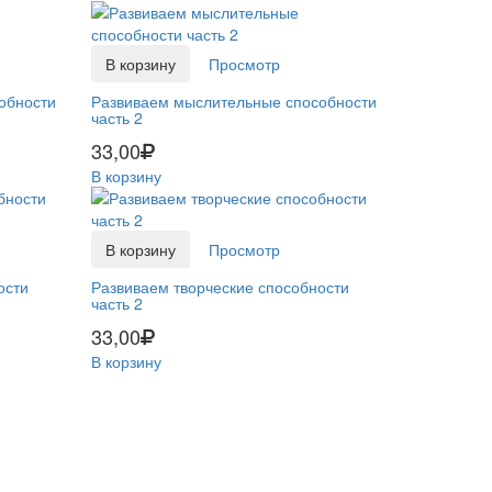
В корзину
Просмотр
обности
Развиваем мыслительные способности
часть 2
33,00
В корзину
В корзину
Просмотр
ости
Развиваем творческие способности
часть 2
33,00
В корзину